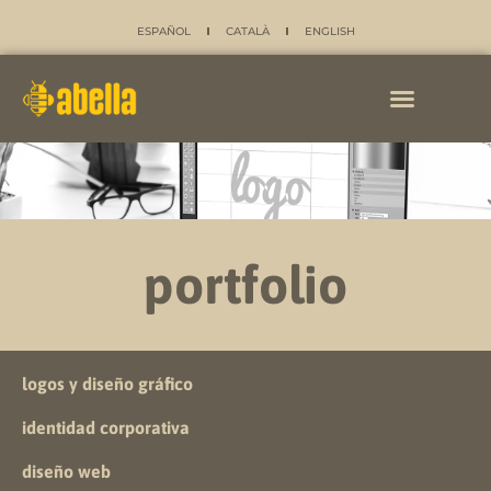
ESPAÑOL
CATALÀ
ENGLISH
portfolio
logos y diseño gráfico
identidad corporativa
diseño web